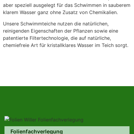
aber speziell ausgelegt für das Schwimmen in sauberem
klarem Wasser ganz ohne Zusatz von Chemikalien.
Unsere Schwimmteiche nutzen die natürlichen,
reinigenden Eigenschaften der Pflanzen sowie eine
patentierte Filtertechnologie, die auf natürliche,
chemiefreie Art für kristallklares Wasser im Teich sorgt.
Folienfachverlegung