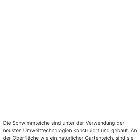
Die Schwimmteiche sind unter der Verwendung der
neusten Umwelttechnologien konstruiert und gebaut. An
der Oberfläche wie ein natürlicher Gartenteich, sind sie