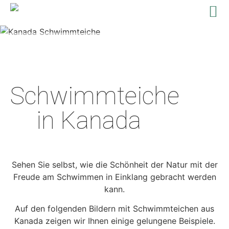
Schwimmteiche in Perfektion
Eindrücke aus Kanada
Schwimmteiche
in Kanada
Sehen Sie selbst, wie die Schönheit der Natur mit der
Freude am Schwimmen in Einklang gebracht werden
kann.
Auf den folgenden Bildern mit Schwimmteichen aus
Kanada zeigen wir Ihnen einige gelungene Beispiele.