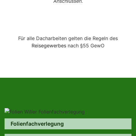
Anschlüssen.
Für alle Dacharbeiten gelten die Regeln des
Reisegewerbes
nach §55 GewO
Folienfachverlegung