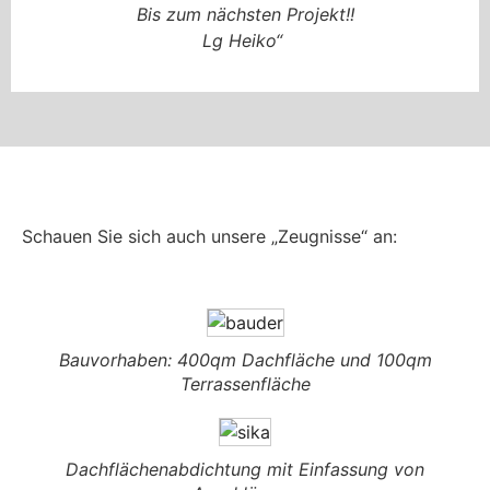
Bis zum nächsten Projekt!!
Lg Heiko“
Schauen Sie sich auch unsere „Zeugnisse“ an:
Bauvorhaben: 400qm Dachfläche und 100qm
Terrassenfläche
Dachflächenabdichtung mit Einfassung von