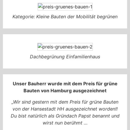
Kategorie: Kleine Bauten der Mobilität begrünen
Dachbegrünung Einfamilienhaus
Unser Bauherr wurde mit dem Preis für grüne
Bauten von Hamburg ausgezeichnet
„Wir sind gestern mit dem Preis für grüne Bauten
von der Hansestadt HH ausgezeichnet worden!!
Du bist natürlich als Gründach Papst benannt und
wirst nun berühmt …