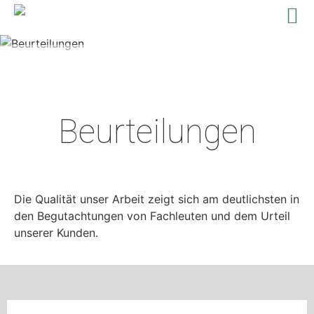
Wir verlegen Folie
faltenfrei und TÜV-geprüft
Beurteilungen
Die Qualität unser Arbeit zeigt sich am deutlichsten in
den Begutachtungen von Fachleuten und dem Urteil
unserer Kunden.